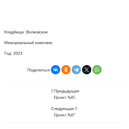
Кладбище: Волковское
Мемориальный комплекс
Год: 2023
Поделиться:
Предыдущая
Проект №85
Следующая
Проект №87