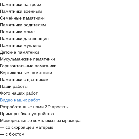
Памятники на троих
Памятники военным
Семейные памятники
Памятники родителям
Памятники маме
Памятники для женщин
Памятники мужчине
Детские памятники
Мусульманские памятники
Горизонтальные памятники
Вертикальные памятники
Памятники с цветником
Наши работы
Фото наших работ
Видео наших работ
Разработанные нами 3D проекты
Примеры благоустройства:
Мемориальные комплексы из мрамора
— со скорбящей матерью
— с бюстом