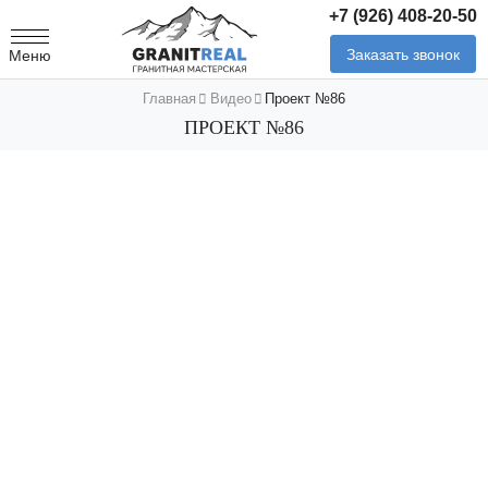
+7 (926) 408-20-50
Заказать звонок
Меню
Главная
Видео
Проект №86
ПРОЕКТ №86