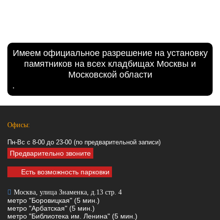
Имеем официальное разрешение на установку
памятников на всех кладбищах Москвы и
Московской области
.
Офисы:
Пн-Вс с 8-00 до 23-00 (по предварительной записи)
Предварительно звоните
Есть возможность парковки
Москва, улица Знаменка, д.13 стр. 4
метро "Боровицкая" (5 мин.)
метро "Арбатская" (5 мин.)
метро "Библиотека им. Ленина" (5 мин.)