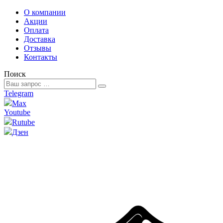
О компании
Акции
Оплата
Доставка
Отзывы
Контакты
Поиск
Telegram
Max
Youtube
Rutube
Дзен