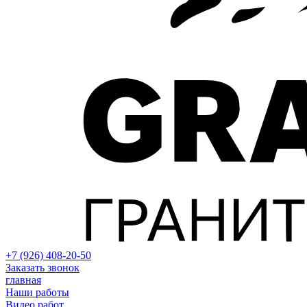
+7 (926) 408-20-50
Заказать звонок
главная
Наши работы
Видео работ