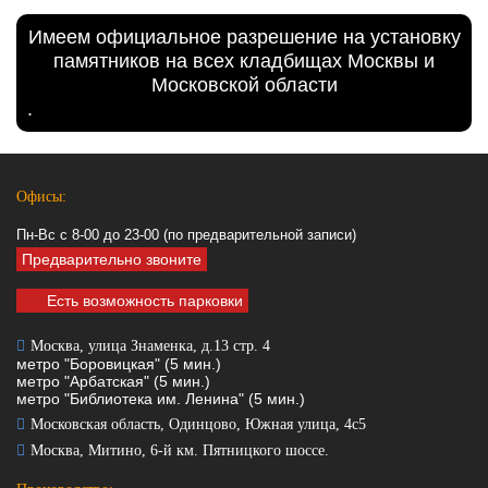
Имеем официальное разрешение на установку
памятников на всех кладбищах Москвы и
Московской области
.
Офисы:
Пн-Вс с 8-00 до 23-00 (по предварительной записи)
Предварительно звоните
Есть возможность парковки
Москва, улица Знаменка, д.13 стр. 4
метро "Боровицкая" (5 мин.)
метро "Арбатская" (5 мин.)
метро "Библиотека им. Ленина" (5 мин.)
Московская область, Одинцово, Южная улица, 4с5
Москва, Митино, 6-й км. Пятницкого шоссе.