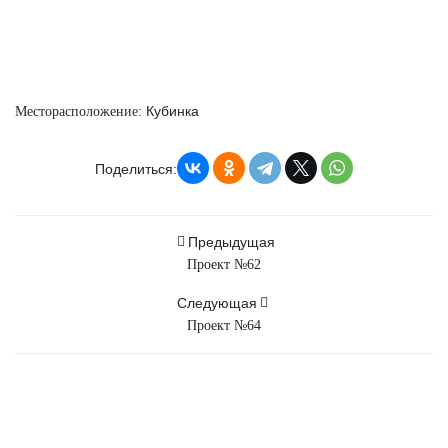
Кубинка
Месторасположение:
Поделиться:
Предыдущая
Проект №62
Следующая
Проект №64