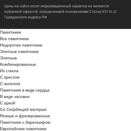
Цены на сайте носят информационный характер не являются
публичной офертой, определяемой положениями Статьи 437 (п.2)
Гражданского кодекса РФ
Памятники
Все памятники
Недорогие памятники
Элитные памятники
Элитные
Комбинированные
Из стекла
С крестом
С ангелом
Памятники в виде сердца
В виде часовни
С аркой
Со Скорбящей матерью
Резные и фрезерованные
Памятники с барельефом
Европейские памятники