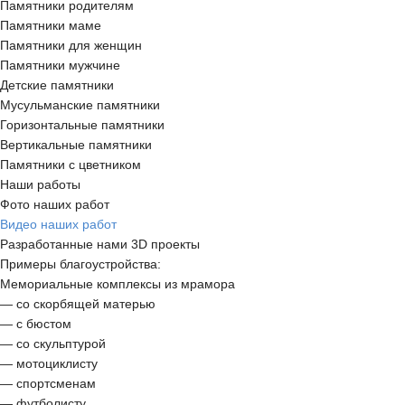
Памятники родителям
Памятники маме
Памятники для женщин
Памятники мужчине
Детские памятники
Мусульманские памятники
Горизонтальные памятники
Вертикальные памятники
Памятники с цветником
Наши работы
Фото наших работ
Видео наших работ
Разработанные нами 3D проекты
Примеры благоустройства:
Мемориальные комплексы из мрамора
— со скорбящей матерью
— с бюстом
— со скульптурой
— мотоциклисту
— спортсменам
— футболисту