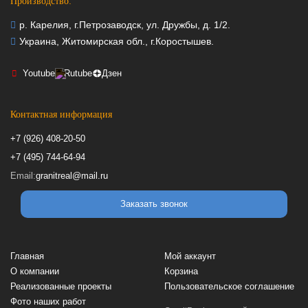
Производство:
р. Карелия, г.Петрозаводск, ул. Дружбы, д. 1/2.
Украина, Житомирская обл., г.Коростышев.
Youtube
Rutube
Дзен
Контактная информация
+7 (926) 408-20-50
+7 (495) 744-64-94
Email:
granitreal@mail.ru
Заказать звонок
Главная
Мой аккаунт
О компании
Корзина
Реализованные проекты
Пользовательское соглашение
Фото наших работ