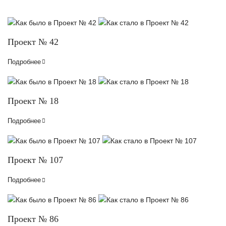
Проект № 42
Подробнее
Проект № 18
Подробнее
Проект № 107
Подробнее
Проект № 86