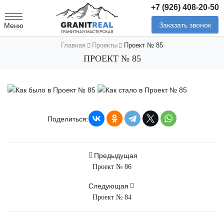
+7 (926) 408-20-50
Заказать звонок
Меню
Главная
Проекты
Проект № 85
ПРОЕКТ № 85
Поделиться:
Предыдущая
Проект № 86
Следующая
Проект № 84