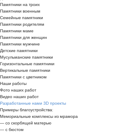
Памятники на троих
Памятники военным
Семейные памятники
Памятники родителям
Памятники маме
Памятники для женщин
Памятники мужчине
Детские памятники
Мусульманские памятники
Горизонтальные памятники
Вертикальные памятники
Памятники с цветником
Наши работы
Фото наших работ
Видео наших работ
Разработанные нами 3D проекты
Примеры благоустройства:
Мемориальные комплексы из мрамора
— со скорбящей матерью
— с бюстом