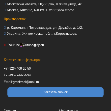
Московская область, Одинцово, Южная улица, 4с5
Москва, Митино, 6-й км. Пятницкого шоссе.
Производство:
р. Карелия, г.Петрозаводск, ул. Дружбы, д. 1/2.
Украина, Житомирская обл., г.Коростышев.
Youtube
Rutube
Дзен
Контактная информация
+7 (926) 408-20-50
+7 (495) 744-64-94
Email:
granitreal@mail.ru
Заказать звонок