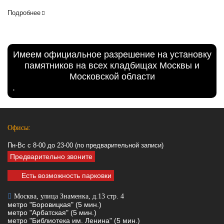
Подробнее
Имеем официальное разрешение на установку
памятников на всех кладбищах Москвы и
Московской области
.
Офисы:
Пн-Вс с 8-00 до 23-00 (по предварительной записи)
Предварительно звоните
Есть возможность парковки
Москва, улица Знаменка, д.13 стр. 4
метро "Боровицкая" (5 мин.)
метро "Арбатская" (5 мин.)
метро "Библиотека им. Ленина" (5 мин.)