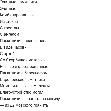
Элитные памятники
Элитные
Комбинированные
Из стекла
С крестом
С ангелом
Памятники в виде сердца
В виде часовни
С аркой
Со Скорбящей матерью
Резные и фрезерованные
Памятники с барельефом
Европейские памятники
Мемориальные комплексы
Благоустройство могил
Памятники из гранита на могилу
— из Дымовского гранита