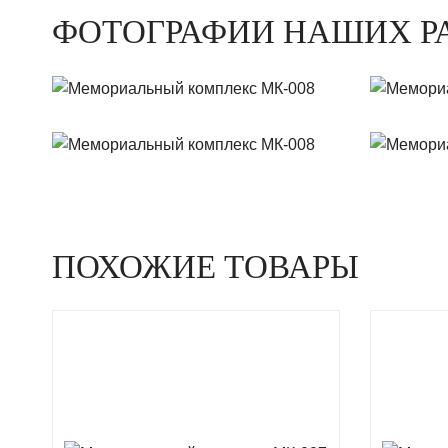
ФОТОГРАФИИ НАШИХ Р
ПОХОЖИЕ ТОВАРЫ