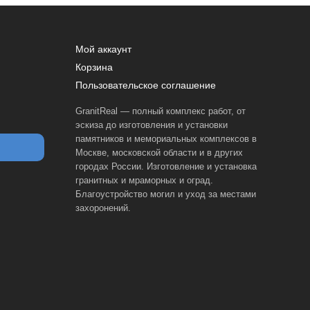
Мой аккаунт
Корзина
Пользовательское соглашение
GranitReal — полный комплекс работ, от
эскиза до изготовления и установки
памятников и мемориальных комплексов в
Москве, московской области и в других
городах России. Изготовление и установка
гранитных и мраморных и оград.
Благоустройство могил и уход за местами
захоронений.