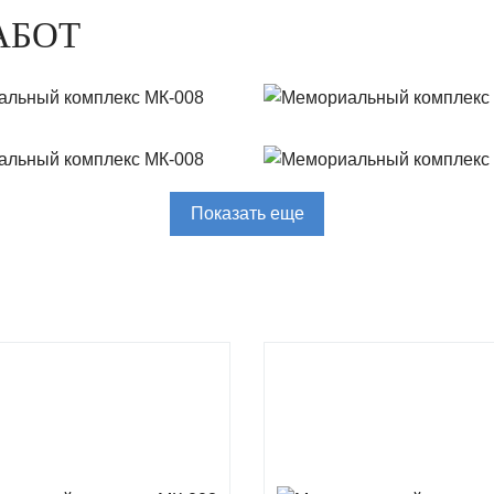
АБОТ
Показать еще