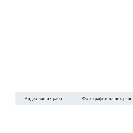
Видео наших работ
Фотографии наших рабо