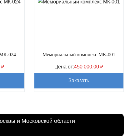
 МК-024
Мемориальный комплекс МК-001
0
₽
Цена от:
450 000.00
₽
Заказать
осквы и Московской области