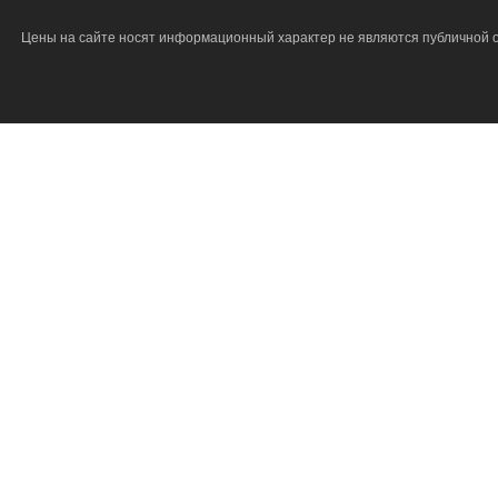
Цены на сайте носят информационный характер не являются публичной о