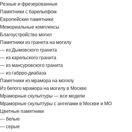
Резные и фрезерованные
Памятники с барельефом
Европейские памятники
Мемориальные комплексы
Благоустройство могил
Памятники из гранита на могилу
— из Дымовского гранита
— из карельского гранита
— из мансуровского гранита
— из габрро-диабаза
Памятники из мрамора на могилу
Из белого мрамора на могилу в Москве
Мраморные скульптуры — все модели
Мраморные скульптуры с ангелами в Москве и МО
Цветные памятники
— белые
— серые