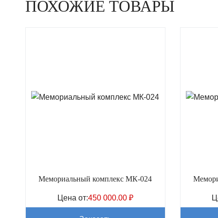
ПОХОЖИЕ ТОВАРЫ
Мемориальный комплекс МК-024
Мемори
Цена от:
450 000.00
₽
Ц