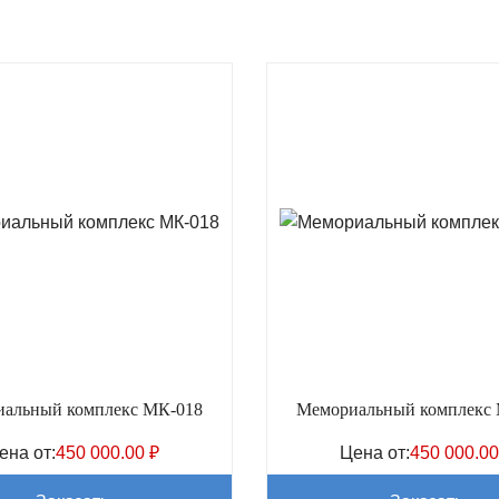
альный комплекс МК-018
Мемориальный комплекс
ена от:
450 000.00
₽
Цена от:
450 000.0