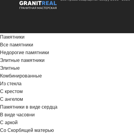
Памятники
Все памятники
Недорогие памятники
Элитные памятники
Элитные
Комбинированные
Из стекла
С крестом
С ангелом
Памятники в виде сердца
В виде часовни
С аркой
Со Скорбящей матерью