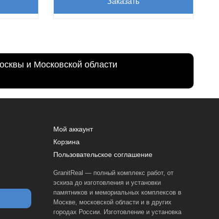
Заказать
осквы и Московской области
Мой аккаунт
Корзина
Пользовательское соглашение
GranitReal — полный комплекс работ, от
эскиза до изготовления и установки
памятников и мемориальных комплексов в
Москве, московской области и в других
городах России. Изготовление и установка