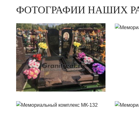
ФОТОГРАФИИ НАШИХ Р