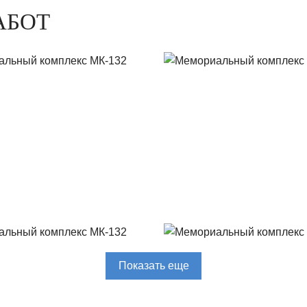
АБОТ
Показать еще