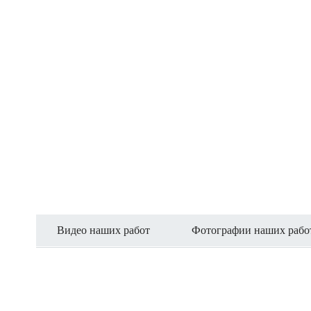
Видео наших работ
Фотографии наших рабо