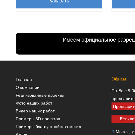
Заказать
Имеем официальное разреше
.
Офисы:
Главная
О компании
Пн-Вс с 8-0
Реализованные проекты
предварите
Фото наших работ
Предварит
Видео наших работ
Примеры 3D проектов
Есть во
Примеры благоустройства могил
Москва, ул
Акции