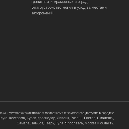
гранитных и мраморных и оград.
Благоустройство могил и уход за местами
захоронений.
авка и установка памятников и мемориальных комплексов доступна в городах:
луга, Кострома, Курск, Краснодар, Липецк, Рязань, Ростов, Смоленск,
Самара, Тамбов, Тверь, Тула, Ярославль, Москва и область.