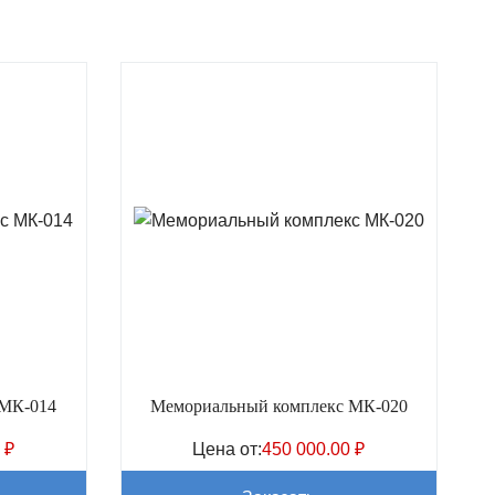
 МК-014
Мемориальный комплекс МК-020
0
₽
Цена от:
450 000.00
₽