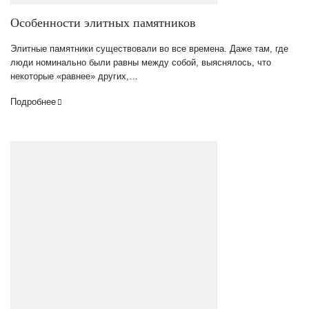
Особенности элитных памятников
Элитные памятники существовали во все времена. Даже там, где
люди номинально были равны между собой, выяснялось, что
некоторые «равнее» других,…
Подробнее