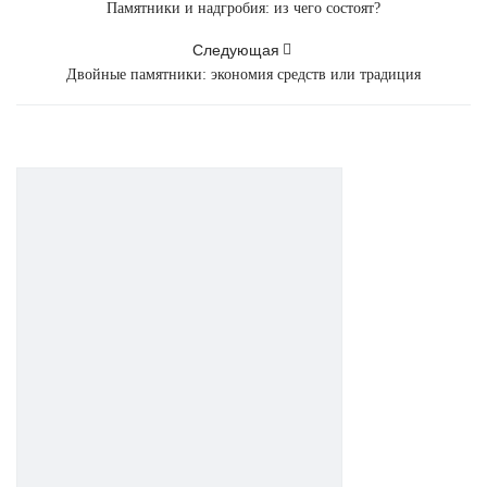
Памятники и надгробия: из чего состоят?
Следующая
Двойные памятники: экономия средств или традиция