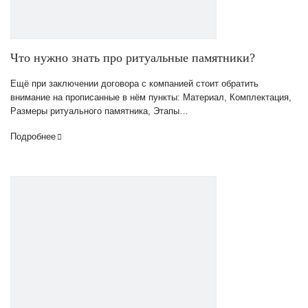
Что нужно знать про ритуальные памятники?
Ещё при заключении договора с компанией стоит обратить
внимание на прописанные в нём пункты: Материал, Комплектация,
Размеры ритуального памятника, Этапы…
Подробнее