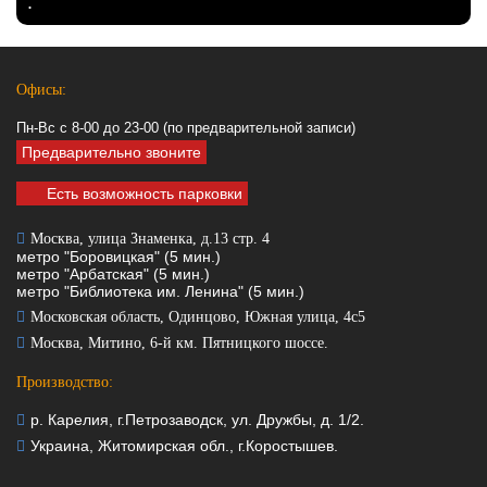
.
Офисы:
Пн-Вс с 8-00 до 23-00 (по предварительной записи)
Предварительно звоните
Есть возможность парковки
Москва, улица Знаменка, д.13 стр. 4
метро "Боровицкая" (5 мин.)
метро "Арбатская" (5 мин.)
метро "Библиотека им. Ленина" (5 мин.)
Московская область, Одинцово, Южная улица, 4с5
Москва, Митино, 6-й км. Пятницкого шоссе.
Производство:
р. Карелия, г.Петрозаводск, ул. Дружбы, д. 1/2.
Украина, Житомирская обл., г.Коростышев.