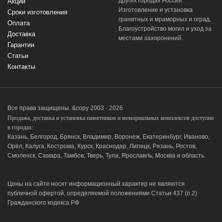
других городах России.
Акции
Изготовление и установка
Сроки изготовления
гранитных и мраморных и оград.
Оплата
Благоустройство могил и уход за
Доставка
местами захоронений.
Гарантии
Статьи
Контакты
Все права защищены. &copy 2003 - 2026
Продажа, доставка и установка памятников и мемориальных комплексов доступна
в городах:
Казань, Белгород, Брянск, Владимир, Воронеж, Екатеринбург, Иваново,
Орёл, Калуга, Кострома, Курск, Краснодар, Липецк, Рязань, Ростов,
Смоленск, Самара, Тамбов, Тверь, Тула, Ярославль, Москва и область.
Цены на сайте носят информационный характер не являются
публичной офертой, определяемой положениями Статьи 437 (п.2)
Гражданского кодекса РФ