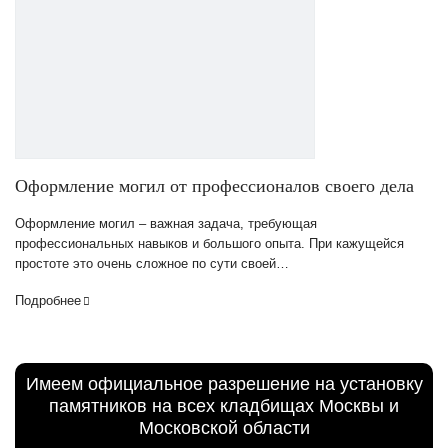
Оформление могил от профессионалов своего дела
Оформление могил – важная задача, требующая
профессиональных навыков и большого опыта. При кажущейся
простоте это очень сложное по сути своей…
Подробнее
Имеем официальное разрешение на установку
памятников на всех кладбищах Москвы и
Московской области