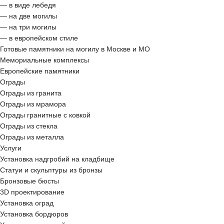
— в виде лебедя
— на две могилы
— на три могилы
— в европейском стиле
Готовые памятники на могилу в Москве и МО
Мемориальные комплексы
Европейские памятники
Ограды
Ограды из гранита
Ограды из мрамора
Ограды гранитные с ковкой
Ограды из стекла
Ограды из металла
Услуги
Установка надгробий на кладбище
Статуи и скульптуры из бронзы
Бронзовые бюсты
3D проектирование
Установка оград
Установка бордюров